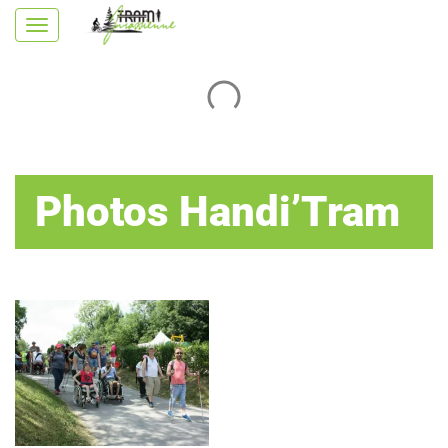
Photos Handi’Tram